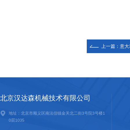
上一篇：
意大利
北京汉达森机械技术有限公司
地址：北京市顺义区南法信镇金关北二街3号院3号楼1
0层1035