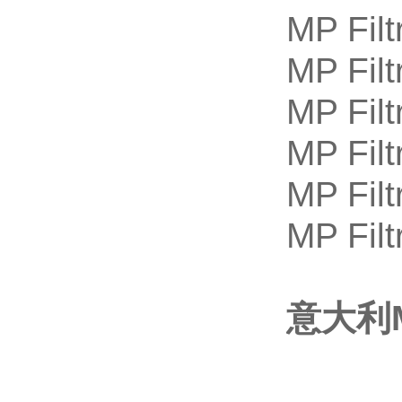
MP Fil
MP Filt
MP Filt
MP Fil
MP Filt
MP Filt
意大利M