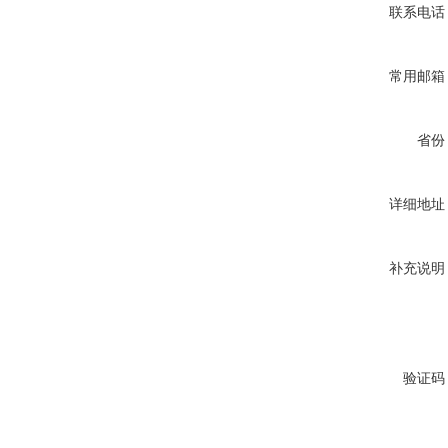
联系电话
常用邮箱
省份
详细地址
补充说明
验证码