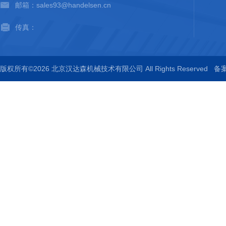
邮箱：sales93@handelsen.cn
传真：
版权所有©2026 北京汉达森机械技术有限公司 All Rights Reserved
备案