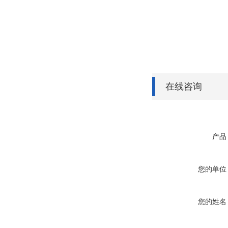
在线咨询
产品
您的单位
您的姓名