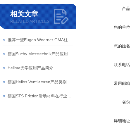
产品
相关文章
RELATED ARTICLES
您的单位
推荐一些Eugen Woerner GMA柱塞泵的应用案例
您的姓名
德国Suchy Messtechnik产品应用领域
联系电话
Hellma光学应用产品简介
德国Helios Ventilatoren产品类别和应用领域
常用邮箱
德国STS Friction滑动材料在行业内的优势介绍
省份
详细地址