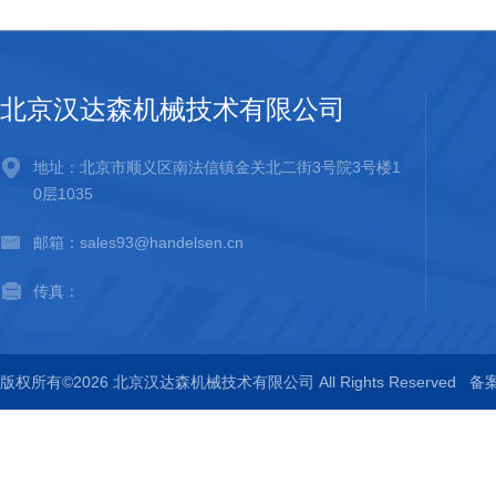
北京汉达森机械技术有限公司
地址：北京市顺义区南法信镇金关北二街3号院3号楼1
0层1035
邮箱：sales93@handelsen.cn
传真：
版权所有©2026 北京汉达森机械技术有限公司 All Rights Reserved
备案