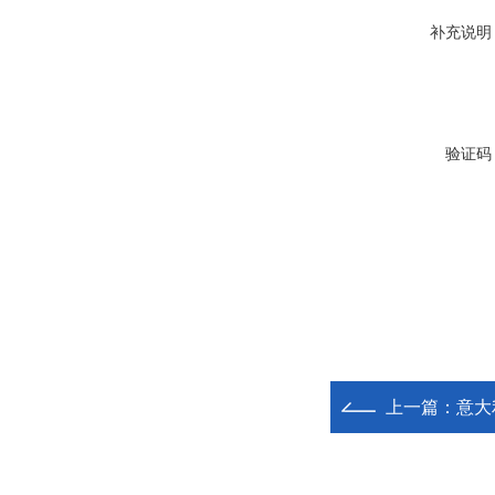
补充说明
验证码
上一篇：
意大