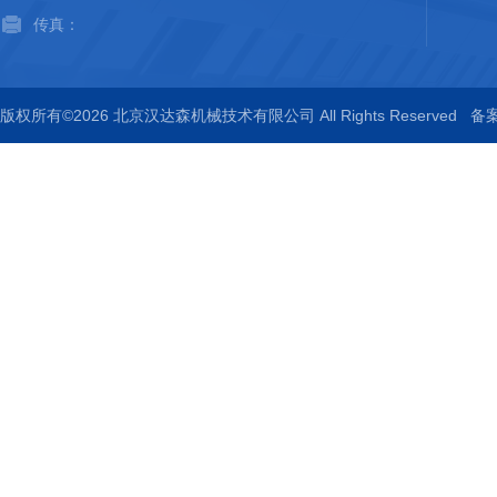
传真：
版权所有©2026 北京汉达森机械技术有限公司 All Rights Reserved
备案