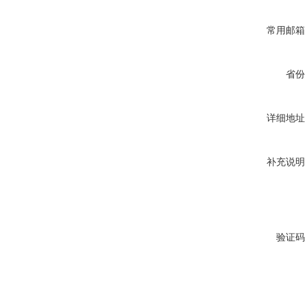
常用邮箱
省份
详细地址
补充说明
验证码