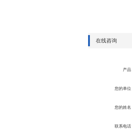
在线咨询
产品
您的单位
您的姓名
联系电话