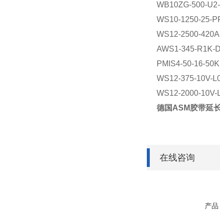
WB10ZG-500-U2-
WS10-1250-25-P
WS12-2500-420A
AWS1-345-R1K-
PMIS4-50-16-50
WS12-375-10V-L
WS12-2000-10V-
德国ASM胶带延
在线咨询
产品