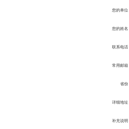
您的单位
您的姓名
联系电话
常用邮箱
省份
详细地址
补充说明