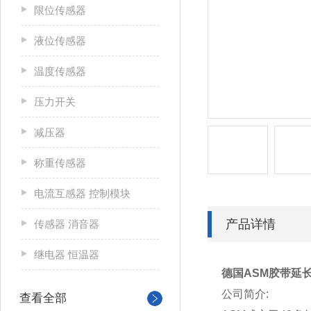
限位传感器
液位传感器
温度传感器
压力开关
减压器
称重传感器
电流互感器 控制模块
产品详情
传感器 消音器
继电器 恒温器
德国ASM胶带延
公司简介:
查看全部