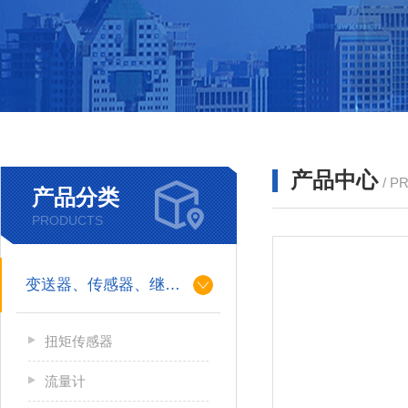
产品中心
/ P
产品分类
PRODUCTS
变送器、传感器、继电器
扭矩传感器
流量计