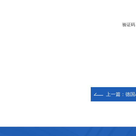
验证码
上一篇：
德国