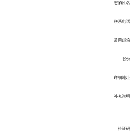
您的姓名
联系电话
常用邮箱
省份
详细地址
补充说明
验证码