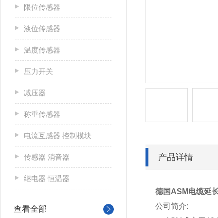
限位传感器
液位传感器
温度传感器
压力开关
减压器
称重传感器
电流互感器 控制模块
产品详情
传感器 消音器
继电器 恒温器
德国ASM电缆延
公司简介:
查看全部