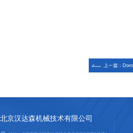
上一篇：
Dor
北京汉达森机械技术有限公司