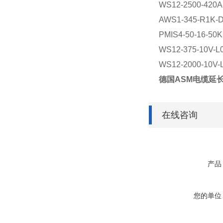
WS12-2500-420A
AWS1-345-R1K-
PMIS4-50-16-50
WS12-375-10V-L
WS12-2000-10V-
德国ASM电缆延
在线咨询
产品
您的单位