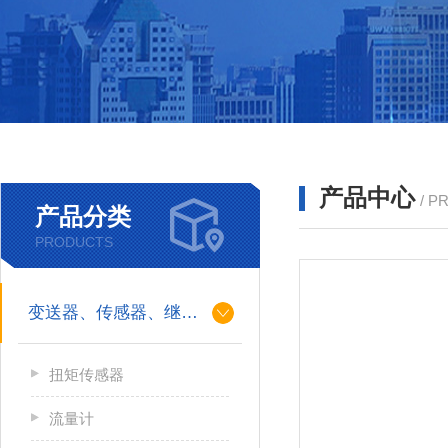
产品中心
/ P
产品分类
PRODUCTS
变送器、传感器、继电器
扭矩传感器
流量计