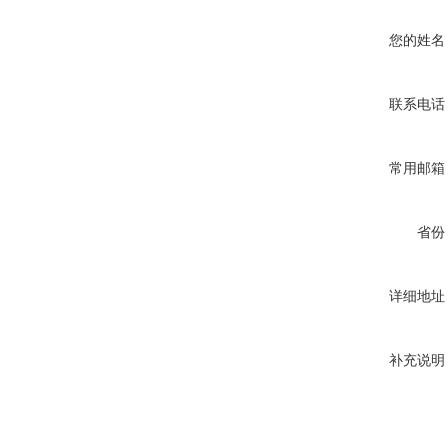
您的姓名
联系电话
常用邮箱
省份
详细地址
补充说明