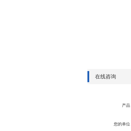
在线咨询
产品
您的单位