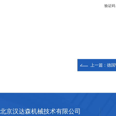
验证码
上一篇：
德国
北京汉达森机械技术有限公司