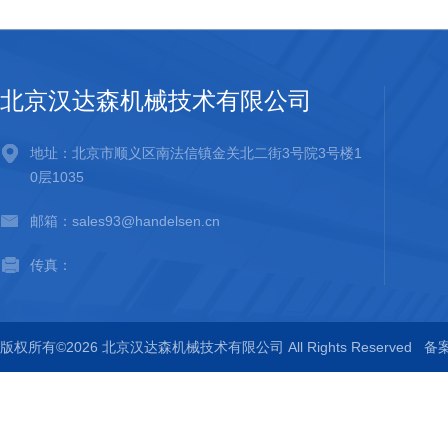
北京汉达森机械技术有限公司
地址：北京市顺义区南法信镇金关北二街3号院3号楼1
0层1035
邮箱：sales93@handelsen.cn
传真：
版权所有©2026 北京汉达森机械技术有限公司 All Rights Reserved
备案