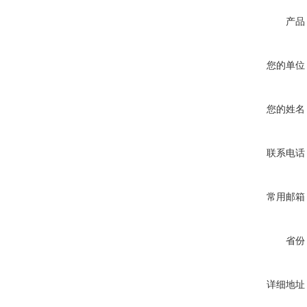
产品
您的单位
您的姓名
联系电话
常用邮箱
省份
详细地址