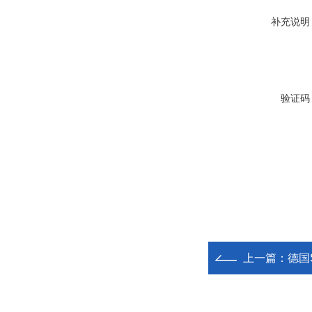
补充说明
验证码
上一篇：
德国S