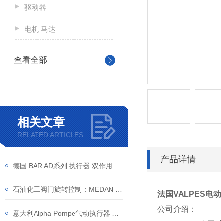
驱动器
电机 马达
查看全部
相关文章
RELATED ARTICLES
产品详情
德国 BAR AD系列 执行器 双作用工况选型与安装要点
石油化工阀门旋转控制：MEDAN CRP 执行器如何解决重载与腐蚀环境难题
法国VALPES电动执
公司介绍：
意大利Alpha Pompe气动执行器 ALPHAIR产品特点和性能