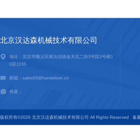
北京汉达森机械技术有限公司
地址：北京市顺义区南法信镇金关北二街3号院3号楼1
0层1035
邮箱：sales93@handelsen.cn
传真：
版权所有©2026 北京汉达森机械技术有限公司 All Rights Reserved
备案