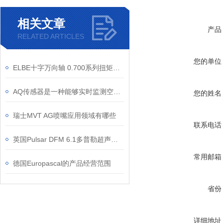
相关文章
产品
RELATED ARTICLES
您的单位
ELBE十字万向轴 0.700系列扭矩范围多少？
AQ传感器是一种能够实时监测空气中污染物浓度的电子设备
您的姓名
瑞士MVT AG喷嘴应用领域有哪些
联系电话
英国Pulsar DFM 6.1多普勒超声波流量计的校准步骤
常用邮箱
德国Europascal的产品经营范围
省份
详细地址