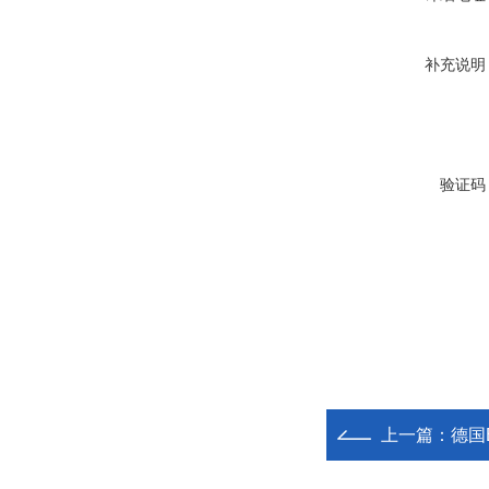
补充说明
验证码
上一篇：
德国E