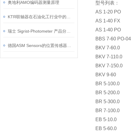
奥地利AMO编码器测量原理
型号列表：
AS 1-20 PO
KTR联轴器在石油化工行业中的作用
AS 1-40 FX
AS 1-40 PO
瑞士 Sigrist-Photometer 产品分类及特点
BBS 7-60 PO-04
德国ASM Sensors的位置传感器精度如何？
BKV 7-60.0
BKV 7-110.0
BKV 7-150.0
BKV 9-60
BR 5-100.0
BR 5-200.0
BR 5-300.0
BR 7-100.0
EB 5-10.0
EB 5-60.0