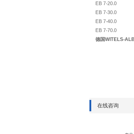
EB 7-20.0
EB 7-30.0
EB 7-40.0
EB 7-70.0
德国WITELS-AL
在线咨询