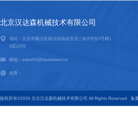
北京汉达森机械技术有限公司
地址：北京市顺义区南法信镇金关北二街3号院3号楼1
0层1035
邮箱：sales93@handelsen.cn
传真：
版权所有©2026 北京汉达森机械技术有限公司 All Rights Reserved
备案