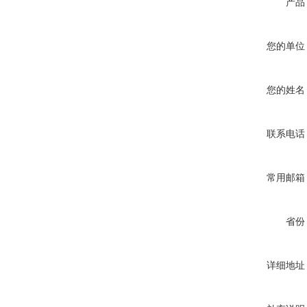
产品
您的单位
您的姓名
联系电话
常用邮箱
省份
详细地址