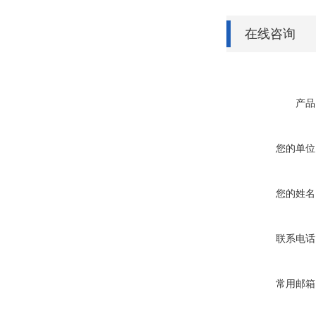
在线咨询
产品
您的单位
您的姓名
联系电话
常用邮箱