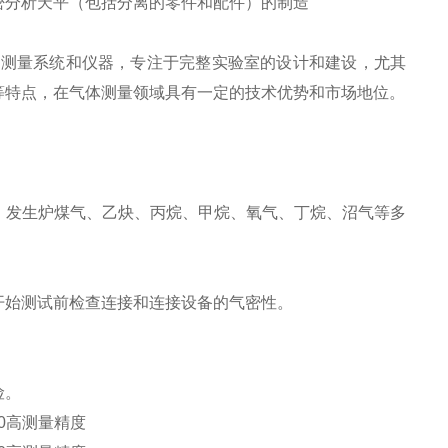
密分析天平（包括分离的零件和配件）的制造
小时的气体测量系统和仪器，专注于完整实验室的设计和建设，尤其
等特点，在气体测量领域具有一定的技术优势和市场地位。
、发生炉煤气、乙炔、丙烷、甲烷、氧气、丁烷、沼气等多
开始测试前检查连接和连接设备的气密性。
险。