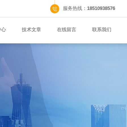
服务热线：
18510938576
中心
技术文章
在线留言
联系我们