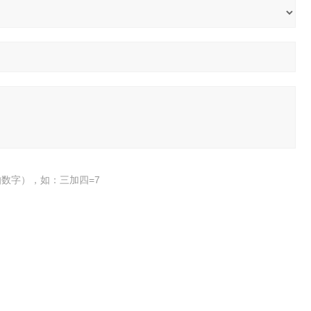
数字），如：三加四=7