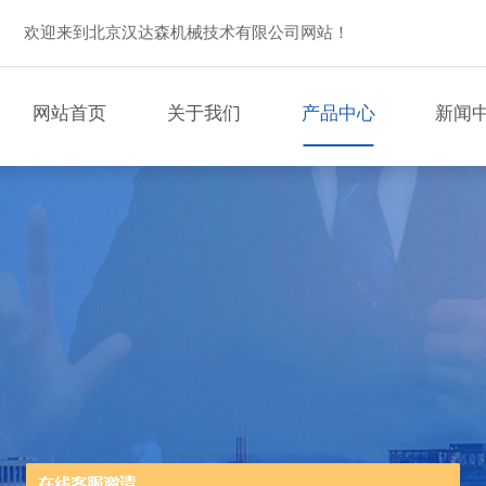
欢迎来到北京汉达森机械技术有限公司网站！
网站首页
关于我们
产品中心
新闻