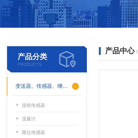
产品中心
产品分类
PRODUCTS
变送器、传感器、继电器
扭矩传感器
流量计
限位传感器