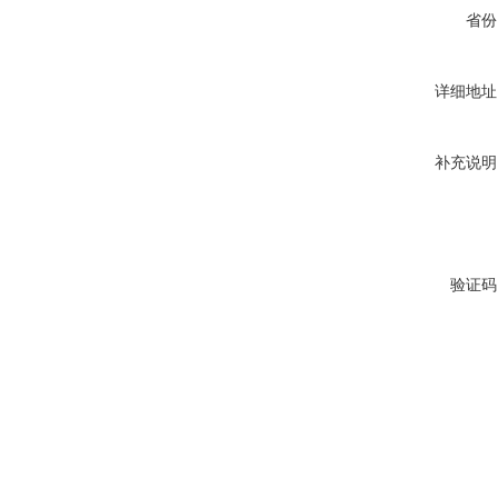
省份
详细地址
补充说明
验证码