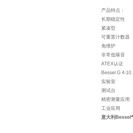
产品特点：
长期稳定性
紧凑型
可重置计数器
免维护
非常低噪音
ATEX认证
Bessel G 4
实验室
测试台
精密测量应用
工业应用
意大利Besse