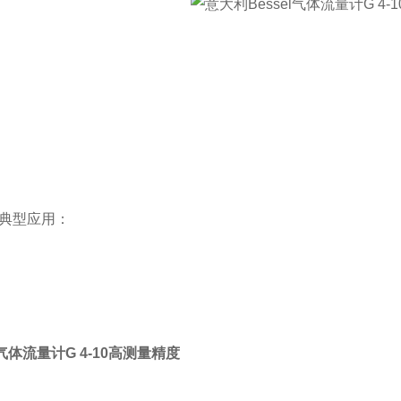
-10 典型应用：
l气体流量计G 4-10高测量精度