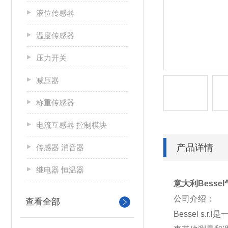
液位传感器
温度传感器
压力开关
减压器
称重传感器
电流互感器 控制模块
产品详情
传感器 消音器
继电器 恒温器
意大利Besse
公司介绍：
查看全部
Bessel s.