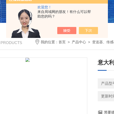
欢迎您！
来自局域网的朋友！有什么可以帮
助您的吗？
我的位置：
首页
>
产品中心
>
变送器、传感
/ PRODUCTS
意大利
产品型
更新时间：
简要