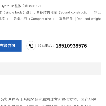
Hydraulic整体式阀BM100/1
single body）设计，具备结构可靠（Sound construction ，即设
 ）、紧凑小巧（Compact size ）、重量轻盈（Reduced weight
18510938576
在线咨询
联系电话：
配器，为客户在液压系统的研究和构建方面提供支持。其产品包