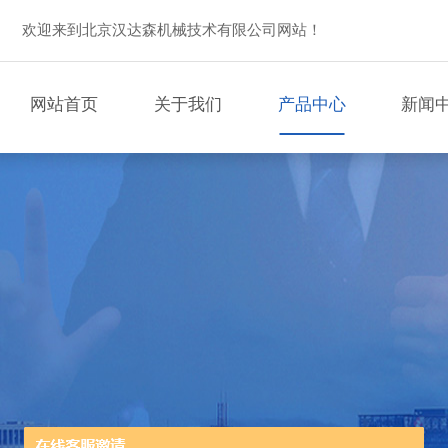
欢迎来到北京汉达森机械技术有限公司网站！
网站首页
关于我们
产品中心
新闻