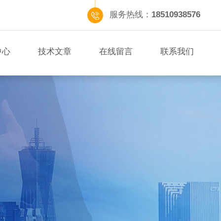
服务热线：
18510938576
中心
技术文章
在线留言
联系我们