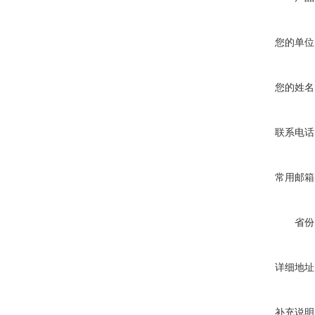
您的单位
您的姓名
联系电话
常用邮箱
省份
详细地址
补充说明