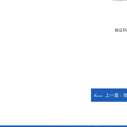
验证码
上一篇：
德