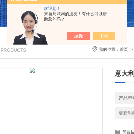
欢迎您！
来自局域网的朋友！有什么可以帮
助您的吗？
我的位置：
首页
/ PRODUCTS
意大利B
产品型
更新时间：
简要