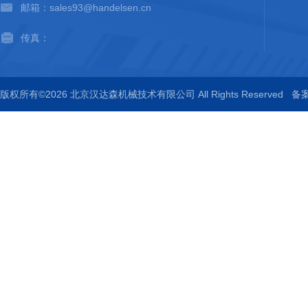
邮箱：sales93@handelsen.cn
传真：
版权所有©2026 北京汉达森机械技术有限公司 All Rights Reserved
备案