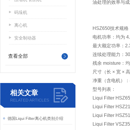
油处理的效率与成
码垛机
离心机
HSZ650技术规格
电机功率：均为 4.0
安全制动器
最大额定功率：2.3 
连续处理能力：300 -
查看全部
残余 moisture：
尺寸（长 × 宽 × 高
净重（含电机）：41
型号列表：
相关文章
Liqui Filter HSZ6
RELATED ARTICLES
Liqui Filter HSZ2
Liqui Filter HSZ5
德国Liqui Filter离心机类别介绍
Liqui Filter VSZ3