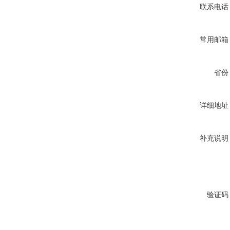
联系电话
常用邮箱
省份
详细地址
补充说明
验证码