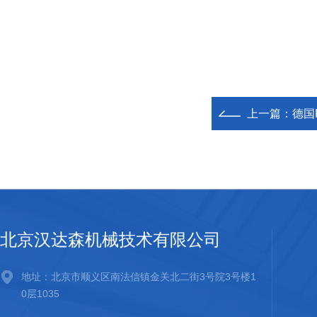
上一篇：
德国K
北京汉达森机械技术有限公司
地址：北京市顺义区南法信镇金关北二街3号院3号楼1
0层1035