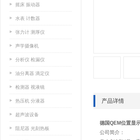
摇床 振动器
水表 计数器
张力计 测厚仪
声学摄像机
分析仪 检漏仪
油分离器 滴定仪
检测器 视液镜
产品详情
热压机 分液器
超声波设备
德国QEM位置显示器
阻尼器 光刻热板
公司简介：