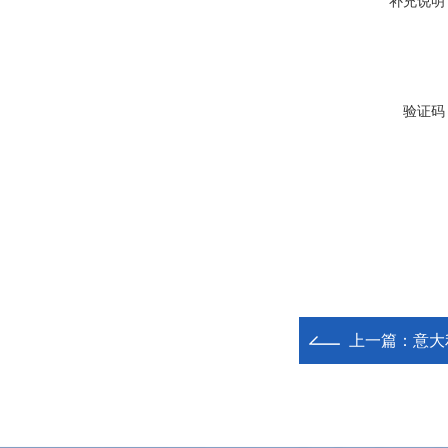
补充说明
验证码
上一篇：
意大