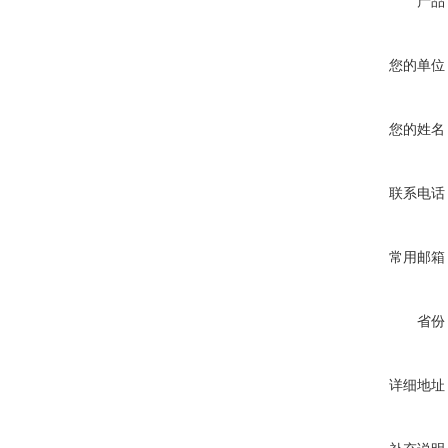
产品
您的单位
您的姓名
联系电话
常用邮箱
省份
详细地址