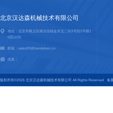
北京汉达森机械技术有限公司
地址：北京市顺义区南法信镇金关北二街3号院3号楼1
0层1035
邮箱：sales93@handelsen.cn
传真：
版权所有©2026 北京汉达森机械技术有限公司 All Rights Reserved
备案