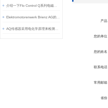
介绍一下Flo Control Q系列电磁阀的工作原理
Elektromotorenwerk Brienz AG的电机产品有哪些认证？
产品
AQ传感器采用电化学原理来检测空气中的有害物质
您的单位
您的姓名
联系电话
常用邮箱
省份