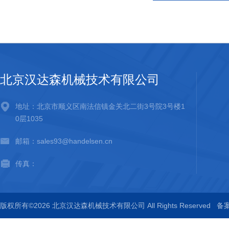
北京汉达森机械技术有限公司
地址：北京市顺义区南法信镇金关北二街3号院3号楼1
0层1035
邮箱：sales93@handelsen.cn
传真：
版权所有©2026 北京汉达森机械技术有限公司 All Rights Reserved
备案