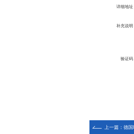
详细地址
补充说明
验证码
上一篇：
德国