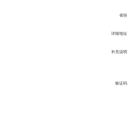
省份
详细地址
补充说明
验证码