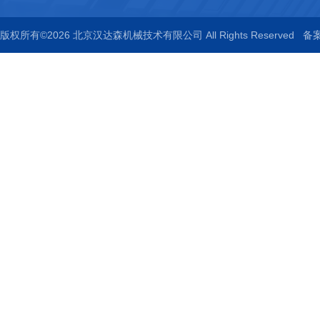
版权所有©2026 北京汉达森机械技术有限公司 All Rights Reserved
备案