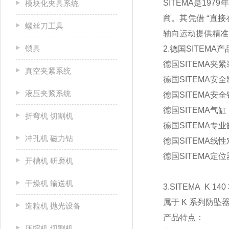
SITEMA是1
模块化夹具系统
商。其凭借 “直
螺丝刀工具
轴向运动提供精准
锁具
2.德国SITEMA
德国SITEMA夹
真空夹紧系统
德国SITEMA安
液压夹紧系统
德国SITEMA安全
德国SITEMA气缸
折弯机 切割机
德国SITEMA专业
冲孔机 磁力钻
德国SITEMA线
德国SITEMA定位
开槽机 研磨机
干燥机 输送机
3.SITEMA K 1
属于 K 系列防
造粒机 抛光设备
产品特点：
压缩机 切割机