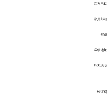
联系电话
常用邮箱
省份
详细地址
补充说明
验证码