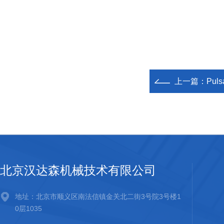
上一篇：
Pul
北京汉达森机械技术有限公司
地址：北京市顺义区南法信镇金关北二街3号院3号楼1
0层1035