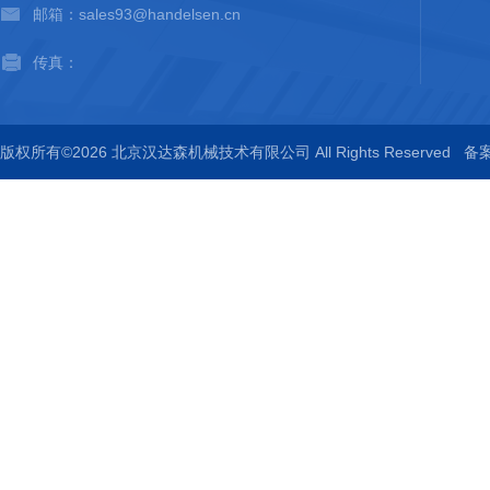
邮箱：sales93@handelsen.cn
传真：
版权所有©2026 北京汉达森机械技术有限公司 All Rights Reserved
备案