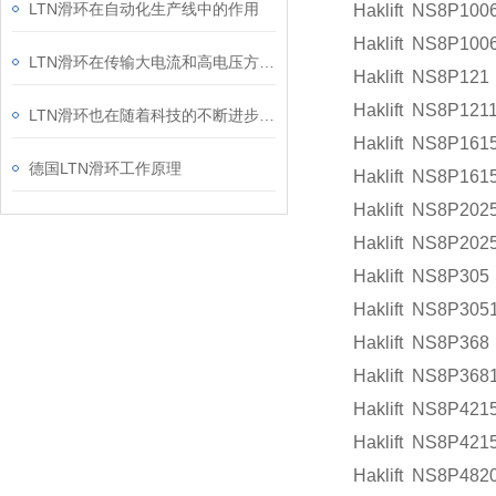
LTN滑环在自动化生产线中的作用
Haklift NS8P100
Haklift NS8P100
LTN滑环在传输大电流和高电压方面具有明显优势
Haklift NS8P121
Haklift NS8P121
LTN滑环也在随着科技的不断进步和应用需求的增加
Haklift NS8P161
德国LTN滑环工作原理
Haklift NS8P161
Haklift NS8P202
Haklift NS8P202
Haklift NS8P305
Haklift NS8P305
Haklift NS8P368
Haklift NS8P368
Haklift NS8P421
Haklift NS8P421
Haklift NS8P482