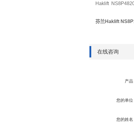
Haklift NS8P482
芬兰Haklift N
在线咨询
产品
您的单位
您的姓名