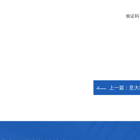
验证码
上一篇：
意大