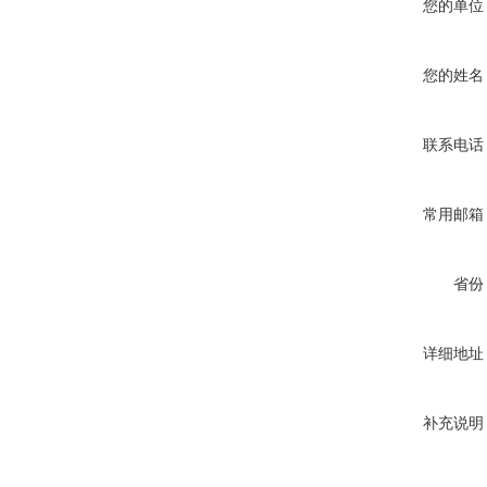
您的单位
您的姓名
联系电话
常用邮箱
省份
详细地址
补充说明