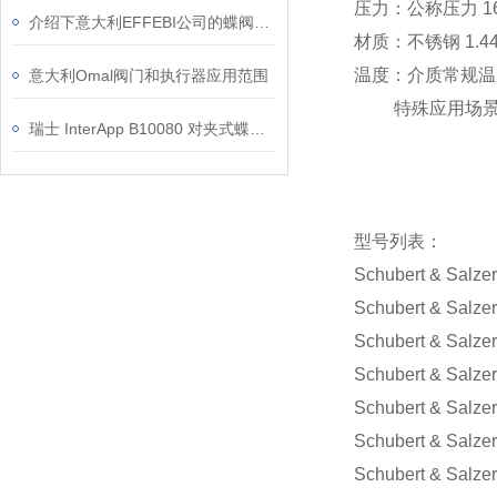
压力：公称压力 16
介绍下意大利EFFEBI公司的蝶阀产品特点
材质：不锈钢 1.440
温度：介质常规温度 
意大利Omal阀门和执行器应用范围
特殊应用场景温度 
瑞士 InterApp B10080 对夹式蝶阀结构原理与技术参数解析
型号列表：
Schubert & Salze
Schubert & Salze
Schubert & Salze
Schubert & Salze
Schubert & Salze
Schubert & Salze
Schubert & Salze