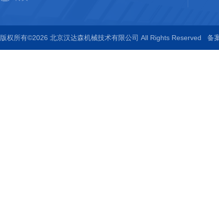
版权所有©2026 北京汉达森机械技术有限公司 All Rights Reserved
备案