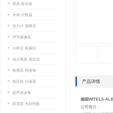
摇床 振动器
水表 计数器
张力计 测厚仪
声学摄像机
分析仪 检漏仪
油分离器 滴定仪
检测器 视液镜
产品详情
热压机 分液器
超声波设备
德国WITELS-AL
阻尼器 光刻热板
公司简介：