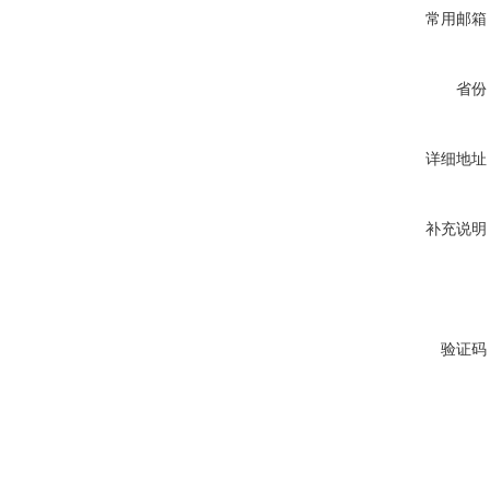
常用邮箱
省份
详细地址
补充说明
验证码