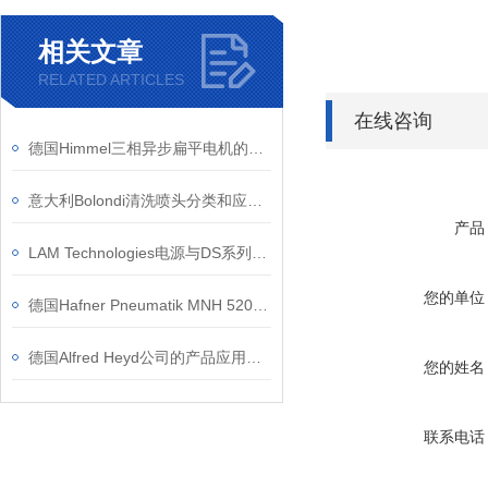
相关文章
RELATED ARTICLES
在线咨询
德国Himmel三相异步扁平电机的应用案例介绍
意大利Bolondi清洗喷头分类和应用领域？
产品
LAM Technologies电源与DS系列步进电机驱动器结合使用
您的单位
德国Hafner Pneumatik MNH 520 701电磁阀的应用案例介绍
德国Alfred Heyd公司的产品应用于哪些行业？
您的姓名
联系电话