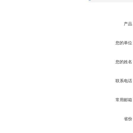
产品
您的单位
您的姓名
联系电话
常用邮箱
省份