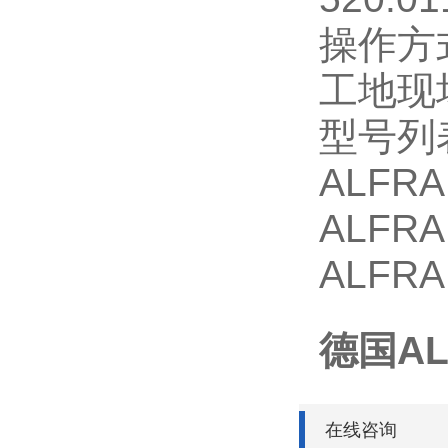
操作方
工地现
型号列
ALFRA
ALFRA
ALFRA
德国AL
在线咨询