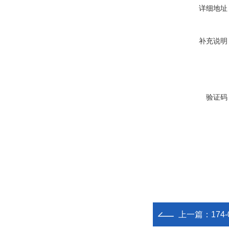
详细地址
补充说明
验证码
上一篇：
174