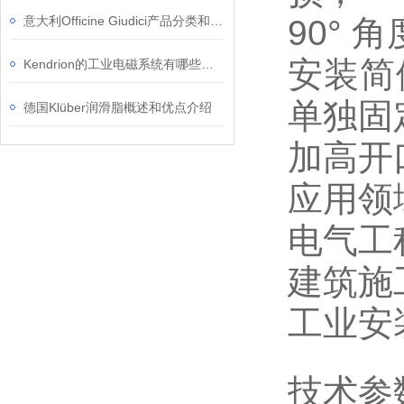
意大利Officine Giudici产品分类和应用
90°
安装简
Kendrion的工业电磁系统有哪些特点？
单独固
德国Klüber润滑脂概述和优点介绍
加高开
应用领
电气工
建筑施
工业安
技术参