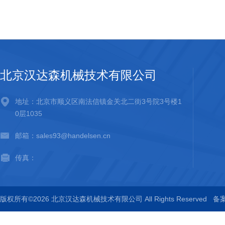
北京汉达森机械技术有限公司
地址：北京市顺义区南法信镇金关北二街3号院3号楼1
0层1035
邮箱：sales93@handelsen.cn
传真：
版权所有©2026 北京汉达森机械技术有限公司 All Rights Reserved
备案