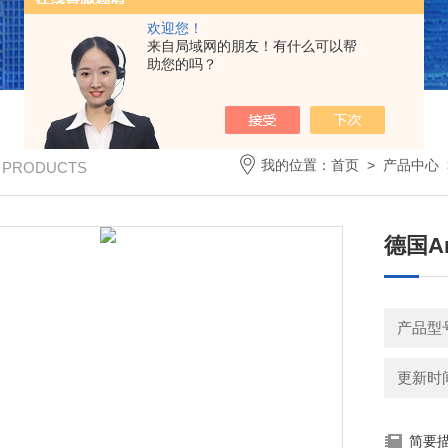
欢迎您！
来自局域网的朋友！有什么可以帮
助您的吗？
我的位置：
首页
>
产品中心
/ PRODUCTS
德国Am
产品型
更新时间：
简要