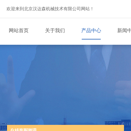
欢迎来到北京汉达森机械技术有限公司网站！
网站首页
关于我们
产品中心
新闻