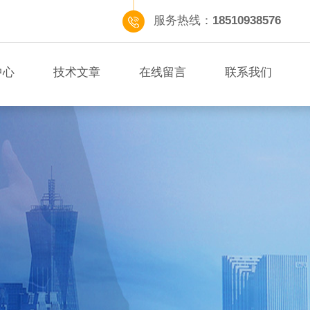
服务热线：
18510938576
中心
技术文章
在线留言
联系我们