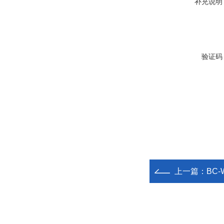
补充说明
验证码
上一篇：
BC-