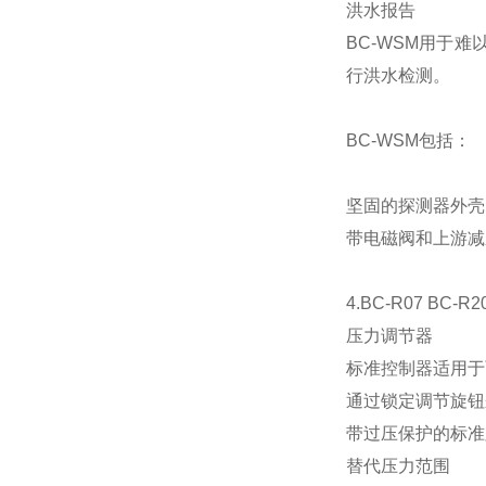
洪水报告
BC-WSM用于
行洪水检测。
BC-WSM包括：
坚固的探测器外壳
带电磁阀和上游减
4.BC-R07 BC-R2
压力调节器
标准控制器适用于
通过锁定调节旋钮
带过压保护的标准
替代压力范围