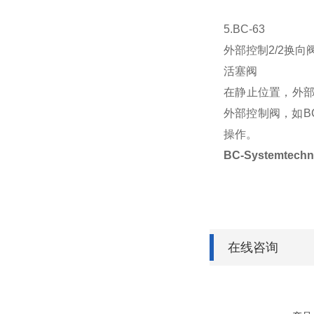
5.BC-63
外部控制2/2换向
活塞阀
在静止位置，外部
外部控制阀，如B
操作。
BC-Systemte
在线咨询