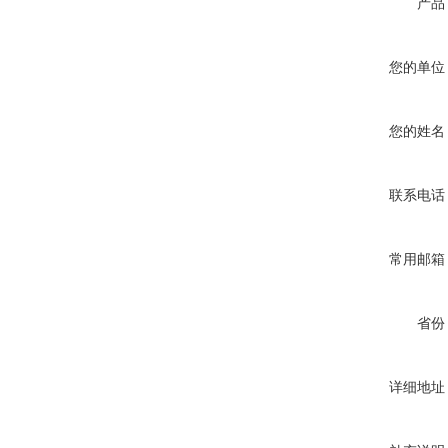
产品
您的单位
您的姓名
联系电话
常用邮箱
省份
详细地址