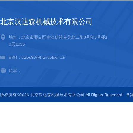
北京汉达森机械技术有限公司
地址：北京市顺义区南法信镇金关北二街3号院3号楼1
0层1035
邮箱：sales93@handelsen.cn
传真：
版权所有©2026 北京汉达森机械技术有限公司 All Rights Reserved
备案