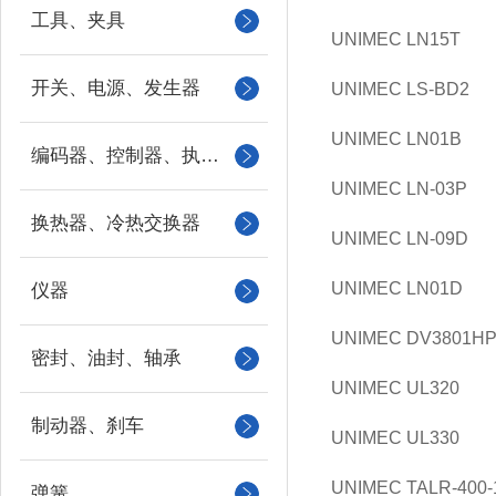
工具、夹具
UNIMEC LN15T
开关、电源、发生器
UNIMEC LS-BD2
UNIMEC LN01B
编码器、控制器、执行器
UNIMEC LN-03P
换热器、冷热交换器
UNIMEC LN-09D
UNIMEC LN01D
仪器
UNIMEC DV3801H
密封、油封、轴承
UNIMEC UL320
制动器、刹车
UNIMEC UL330
UNIMEC TALR-400-
弹簧