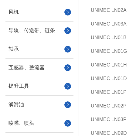
UNIMEC LN02A
风机
UNIMEC LN03A
导轨、传送带、链条
UNIMEC LN01B
轴承
UNIMEC LN01G
UNIMEC LN01H
互感器、整流器
UNIMEC LN01D
提升工具
UNIMEC LN01P
润滑油
UNIMEC LN02P
UNIMEC LN03P
喷嘴、喷头
UNIMEC LN09D