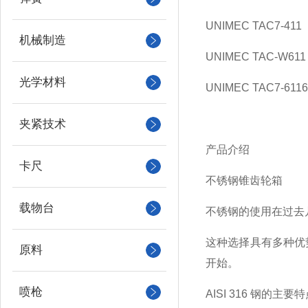
UNIMEC TAC7-411
机械制造
UNIMEC TAC-W611
光学材料
UNIMEC TAC7-611
夹紧技术
产品介绍
卡尺
不锈钢锥齿轮箱
载物台
不锈钢的使用在过去
这种选择具有多种优
原料
开始。
喷枪
AISI 316 钢的