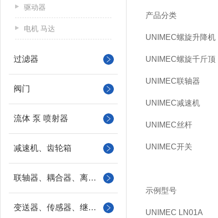
驱动器
产品分类
电机 马达
UNIMEC螺旋升降机
过滤器
UNIMEC螺旋千斤顶
UNIMEC联轴器
阀门
UNIMEC减速机
流体 泵 喷射器
UNIMEC丝杆
UNIMEC开关
减速机、齿轮箱
联轴器、耦合器、离合器
示例型号
变送器、传感器、继电器
UNIMEC LN01A