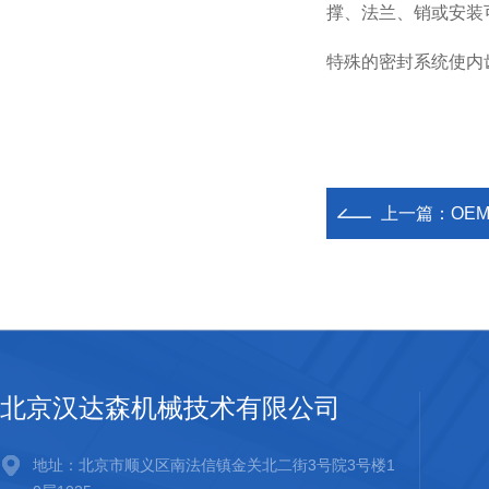
撑、法兰、销或安装
特殊的密封系统使内
上一篇：
OE
北京汉达森机械技术有限公司
地址：北京市顺义区南法信镇金关北二街3号院3号楼1