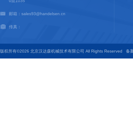
0层1035
邮箱：sales93@handelsen.cn
传真：
版权所有©2026 北京汉达森机械技术有限公司 All Rights Reserved
备案