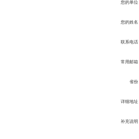
您的单位
您的姓名
联系电话
常用邮箱
省份
详细地址
补充说明