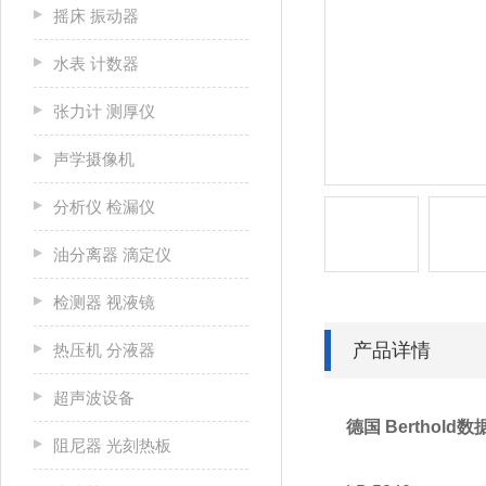
摇床 振动器
水表 计数器
张力计 测厚仪
声学摄像机
分析仪 检漏仪
油分离器 滴定仪
检测器 视液镜
产品详情
热压机 分液器
超声波设备
德国 Bertho
阻尼器 光刻热板