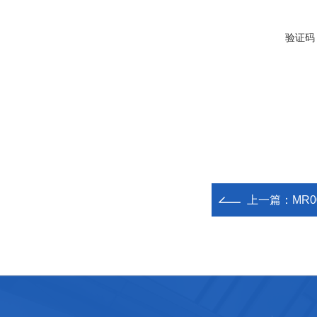
验证码
上一篇：
MR