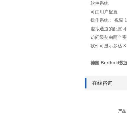
软件系统
可由用户配置
操作系统： 视窗 1
虚拟通道的配置可
访问级别由两个密
软件可显示多达 8
德国 Bertho
在线咨询
产品