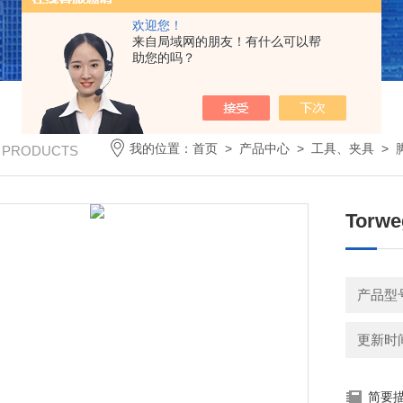
欢迎您！
来自局域网的朋友！有什么可以帮
助您的吗？
我的位置：
首页
>
产品中心
>
工具、夹具
>
/ PRODUCTS
Tor
更新时间：
简要