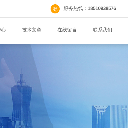
服务热线：
18510938576
中心
技术文章
在线留言
联系我们