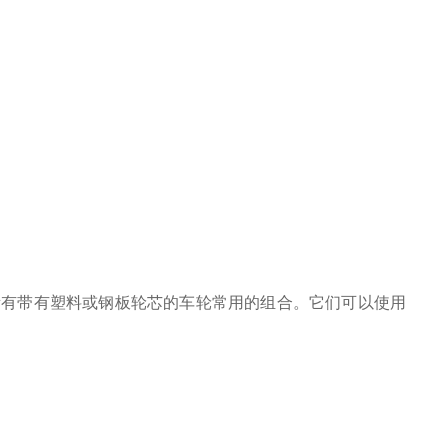
，是所有带有塑料或钢板轮芯的车轮常用的组合。它们可以使用