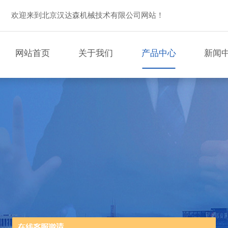
欢迎来到北京汉达森机械技术有限公司网站！
网站首页
关于我们
产品中心
新闻