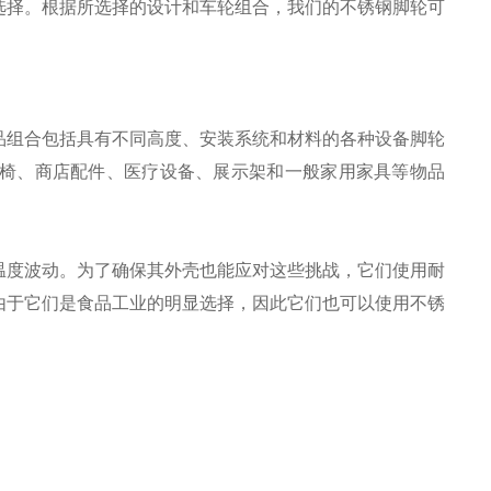
选择。根据所选择的设计和车轮组合，我们的不锈钢脚轮可
品组合包括具有不同高度、安装系统和材料的各种设备脚轮
椅、商店配件、医疗设备、展示架和一般家用家具等物品
温度波动。为了确保其外壳也能应对这些挑战，它们使用耐
由于它们是食品工业的明显选择，因此它们也可以使用不锈