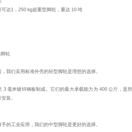
轮
达1，250 kg超重型脚轮，重达 10 吨
的脚轮
面，我们采用标准外壳的轻型脚轮是理想的选择。
 至 3 毫米镀锌钢板制成。它们的最大承载能力为 400 公斤
行安装。
棘手的工业应用，我们的中型脚轮是更好的选择。