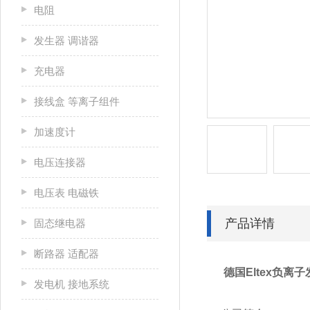
电阻
发生器 调谐器
充电器
接线盒 等离子组件
加速度计
电压连接器
电压表 电磁铁
产品详情
固态继电器
断路器 适配器
德国Eltex负离子
发电机 接地系统