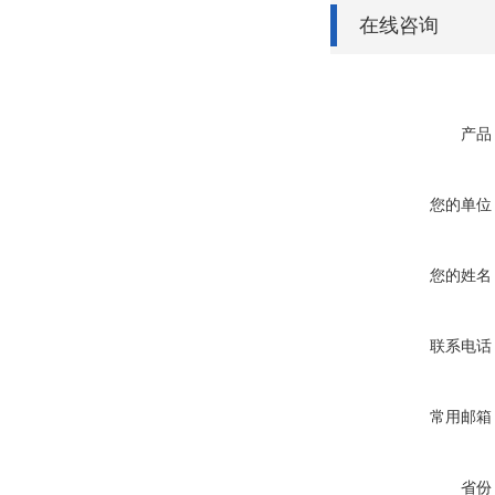
在线咨询
产品
您的单位
您的姓名
联系电话
常用邮箱
省份