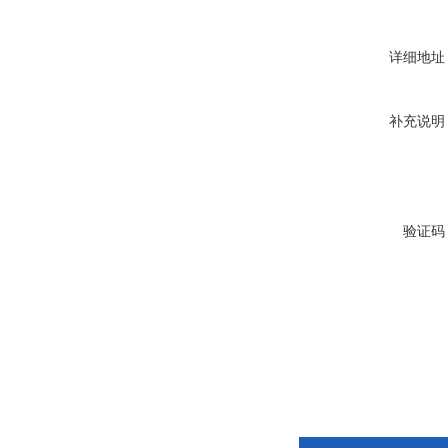
详细地址
补充说明
验证码