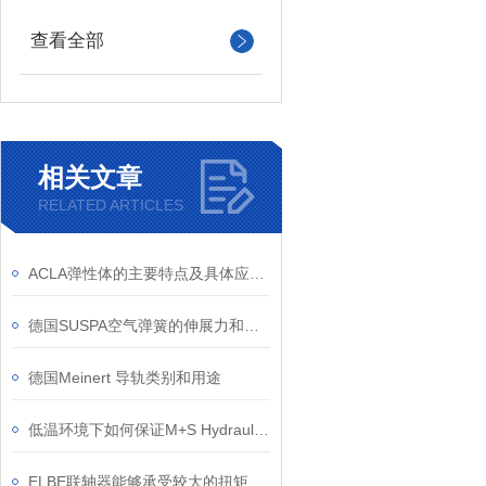
查看全部
相关文章
RELATED ARTICLES
ACLA弹性体的主要特点及具体应用领域
德国SUSPA空气弹簧的伸展力和弹簧特性
德国Meinert 导轨类别和用途
低温环境下如何保证M+S Hydraulic MS系列马达正常工作？
ELBE联轴器能够承受较大的扭矩和冲击载荷