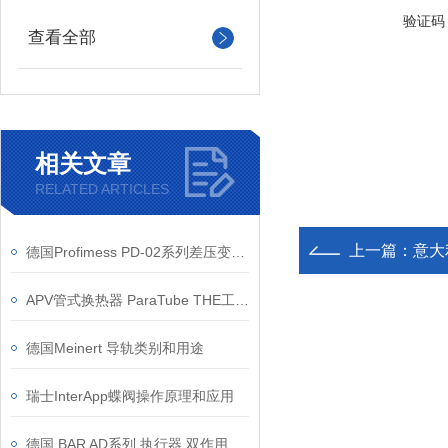
验证码
查看全部
相关文章
RELATED ARTICLES
上一篇：
意大利
德国Profimess PD-02系列差压变送器的应用案例
APV管式换热器 ParaTube THE工作原理
德国Meinert 导轨类别和用途
瑞士InterApp蝶阀操作原理和应用
德国 BAR AD系列 执行器 双作用工况选型与安装要点