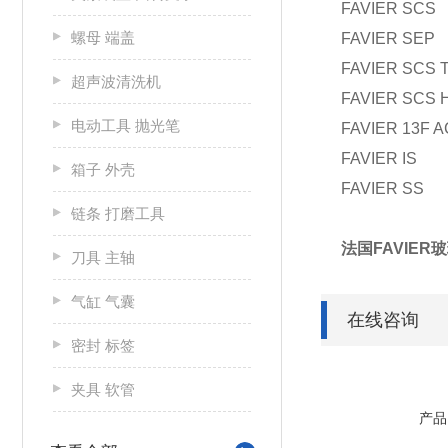
FAVIER SCS
螺母 端盖
FAVIER SEP
FAVIER SCS 
超声波清洗机
FAVIER SCS 
电动工具 抛光笔
FAVIER 13F A
FAVIER IS
箱子 外壳
FAVIER SS
链条 打磨工具
法国FAVIE
刀具 主轴
气缸 气囊
在线咨询
密封 标签
夹具 软管
产品