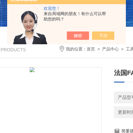
欢迎您！
来自局域网的朋友！有什么可以帮
助您的吗？
我的位置：
首页
>
产品中心
>
工
/ PRODUCTS
法国F
产品型
更新时间：
简要