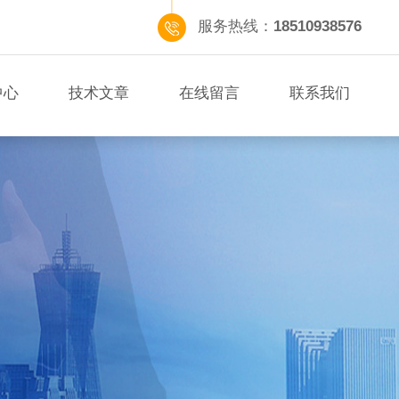
服务热线：
18510938576
中心
技术文章
在线留言
联系我们