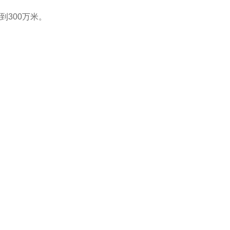
到300万米。