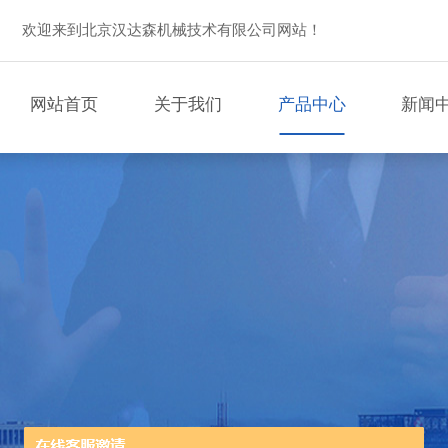
欢迎来到北京汉达森机械技术有限公司网站！
网站首页
关于我们
产品中心
新闻