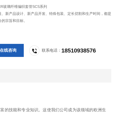
IER玻璃纤维编织套管SCS系列
性、新产品设计、新产品开发、特殊包装、定长切割和生产时间，都是
务的宗旨和目标。
18510938576
在线咨询
联系电话：
得了丰富的技能和专业知识。这使我们公司成为该领域的欧洲生