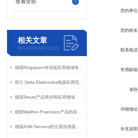
查看全部
您的单位
您的姓名
相关文章
RELATED ARTICLES
联系电话
德国Ringspann传动器应用领域有哪些？
常用邮箱
荷兰 Delta Elektronika电源应用范围?
省份
德国Steute产品类别和应用领域
详细地址
德国Walther-Praezision产品的应用案例
德国ASM Sensors的位置传感器精度如何？
补充说明