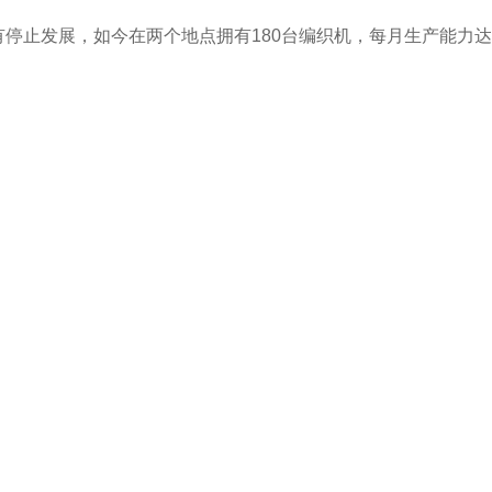
停止发展，如今在两个地点拥有180台编织机，每月生产能力达