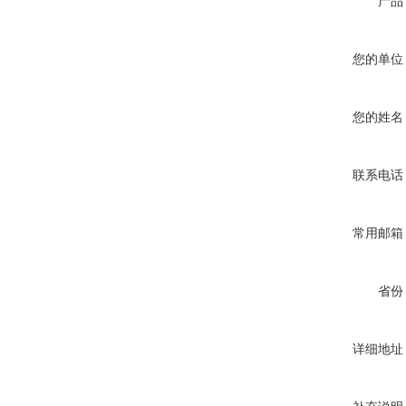
产品
您的单位
您的姓名
联系电话
常用邮箱
省份
详细地址