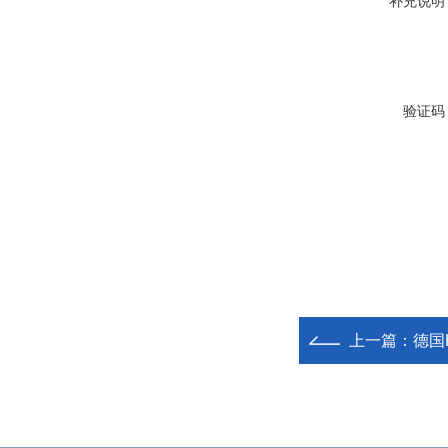
补充说明
验证码
上一篇：
德国