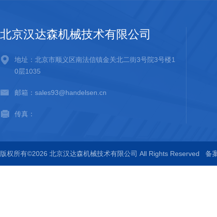
北京汉达森机械技术有限公司
地址：北京市顺义区南法信镇金关北二街3号院3号楼1
0层1035
邮箱：sales93@handelsen.cn
传真：
版权所有©2026 北京汉达森机械技术有限公司 All Rights Reserved
备案