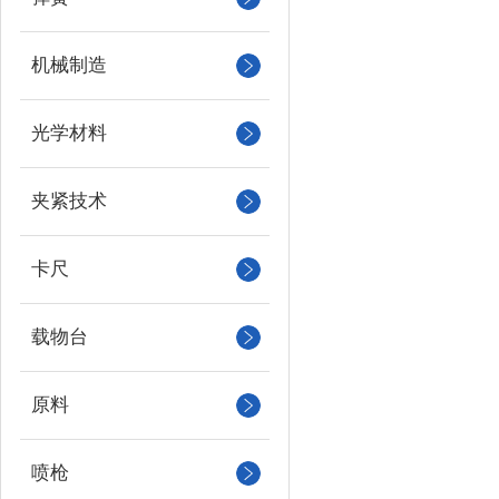
机械制造
光学材料
夹紧技术
卡尺
载物台
原料
喷枪