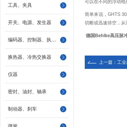
可以在不同的浮动电
工具、夹具
简单来说，GHTS
开关、电源、发生器
切断或迅速排空，从
德国Behlke高压脉
编码器、控制器、执行器
换热器、冷热交换器
上一篇：
工业废水
仪器
密封、油封、轴承
制动器、刹车
弹簧