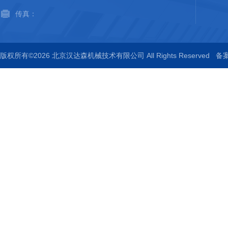
传真：
版权所有©2026 北京汉达森机械技术有限公司 All Rights Reserved
备案