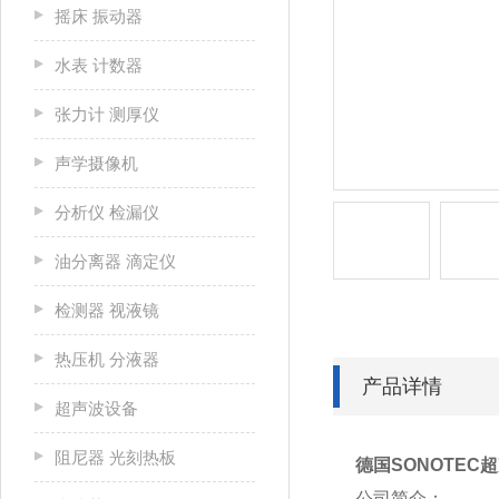
摇床 振动器
水表 计数器
张力计 测厚仪
声学摄像机
分析仪 检漏仪
油分离器 滴定仪
检测器 视液镜
热压机 分液器
产品详情
超声波设备
阻尼器 光刻热板
德国SONOTEC
公司简介：