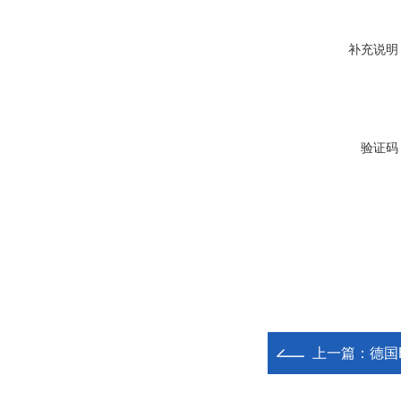
补充说明
验证码
上一篇：
德国