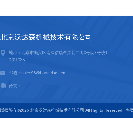
北京汉达森机械技术有限公司
地址：北京市顺义区南法信镇金关北二街3号院3号楼1
0层1035
邮箱：sales93@handelsen.cn
传真：
版权所有©2026 北京汉达森机械技术有限公司 All Rights Reserved
备案