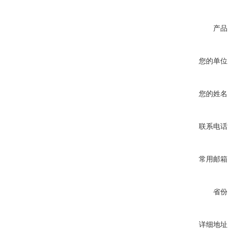
产品
您的单位
您的姓名
联系电话
常用邮箱
省份
详细地址