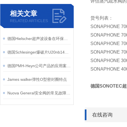
评估蒸汽疏水阀的
相关文章
货号列表：
RELATED ARTICLES
SONAPHONE 700
SONAPHONE 700
德国Hielscher超声波设备在环保领域有哪些具体应用
SONAPHONE 700
SONAPHONE 700
德国Schlesinger爆破片U20nb140 - 03L的安装和维护方法
SONAPHONE 300
德国PMH-Heyn公司产品的应用案例介绍
SONAPHONE 400
James walker弹性O型密封圈特点
德国SONOTEC
Nuova General安全阀的常见故障有哪些？
在线咨询