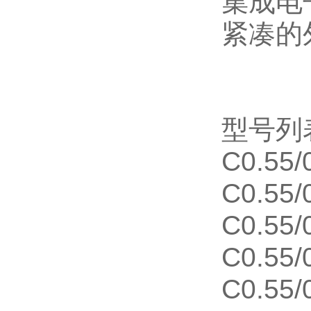
集成电
紧凑的
型号列
C0.55/
C0.55/
C0.55/
C0.55/
C0.55/