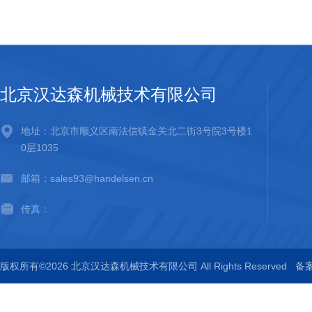
北京汉达森机械技术有限公司
地址：北京市顺义区南法信镇金关北二街3号院3号楼1
0层1035
邮箱：sales93@handelsen.cn
传真：
版权所有©2026 北京汉达森机械技术有限公司 All Rights Reserved
备案