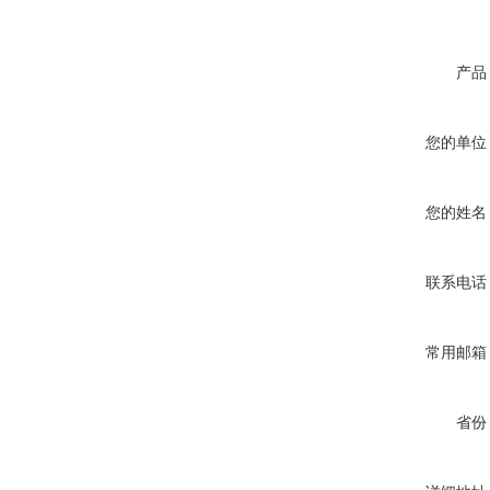
产品
您的单位
您的姓名
联系电话
常用邮箱
省份