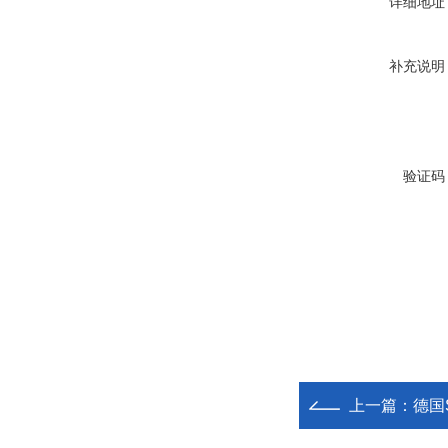
详细地址
补充说明
验证码
上一篇：
德国