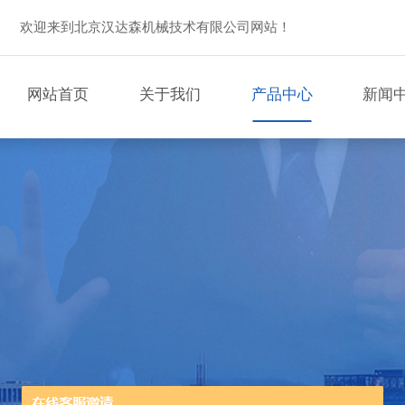
欢迎来到北京汉达森机械技术有限公司网站！
网站首页
关于我们
产品中心
新闻