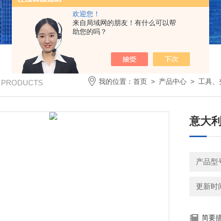
欢迎您！
来自局域网的朋友！有什么可以帮
助您的吗？
我的位置：
首页
>
产品中心
>
工具、
/ PRODUCTS
意大利
产品型
更新时间：
简要