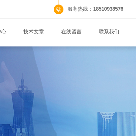
服务热线：
18510938576
中心
技术文章
在线留言
联系我们