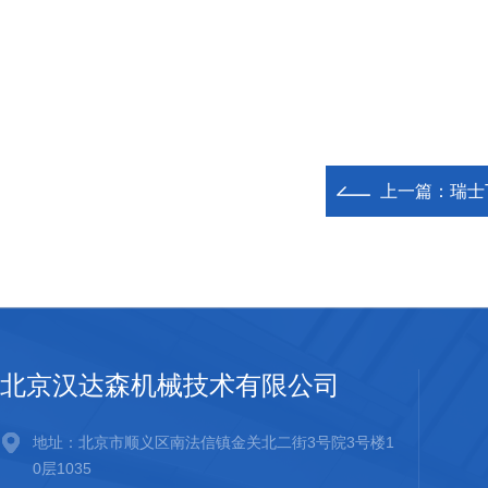
上一篇：
瑞士
北京汉达森机械技术有限公司
地址：北京市顺义区南法信镇金关北二街3号院3号楼1
0层1035