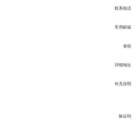
联系电话
常用邮箱
省份
详细地址
补充说明
验证码