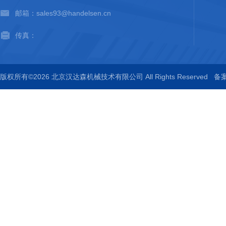
邮箱：sales93@handelsen.cn
传真：
版权所有©2026 北京汉达森机械技术有限公司 All Rights Reserved
备案