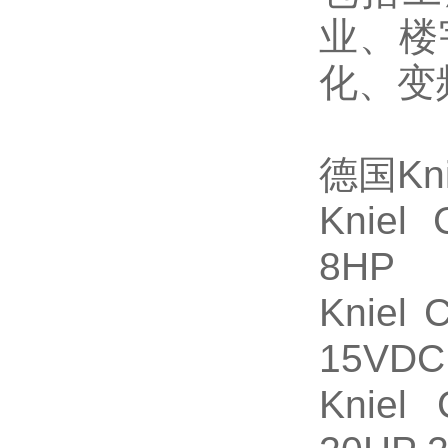
业、楼
化、变
德国Kn
Kniel
8HP
Kniel
15VDC
Kniel