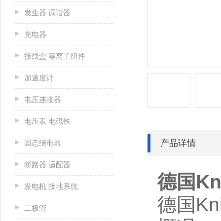
发生器 调谐器
充电器
接线盒 等离子组件
加速度计
电压连接器
电压表 电磁铁
产品详情
固态继电器
断路器 适配器
德国Kn
发电机 接地系统
德国Kn
二极管