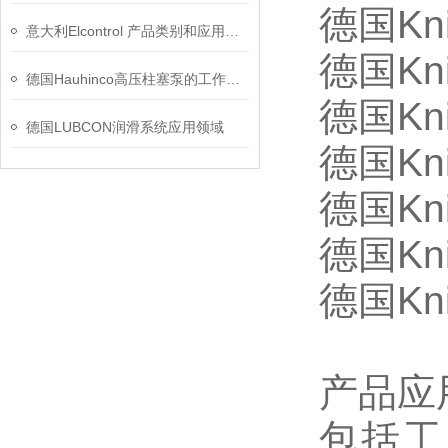
德国Kn
意大利Elcontrol 产品类别和应用领域
德国K
德国Hauhinco高压柱塞泵的工作原理
德国Kn
德国LUBCON润滑系统应用领域
德国Kn
德国Kn
德国Kn
德国Kn
产品应用
包括工