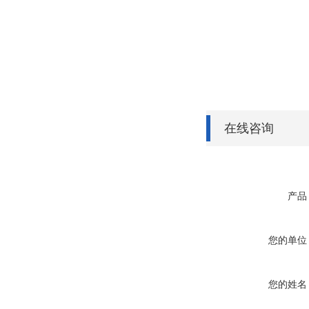
在线咨询
产品
您的单位
您的姓名