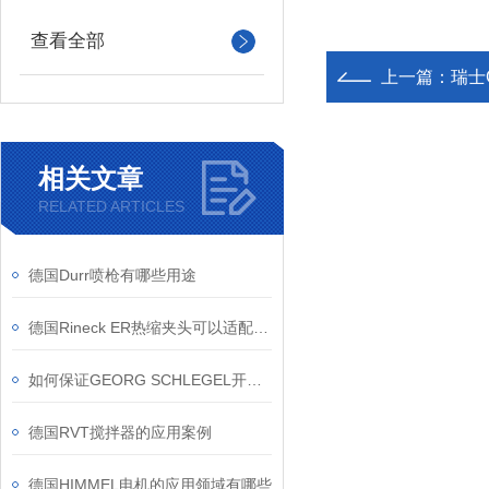
查看全部
上一篇：
瑞士
相关文章
RELATED ARTICLES
德国Durr喷枪有哪些用途
德国Rineck ER热缩夹头可以适配哪些加工场景？
如何保证GEORG SCHLEGEL开关的长期稳定性？
德国RVT搅拌器的应用案例
德国HIMMEL电机的应用领域有哪些