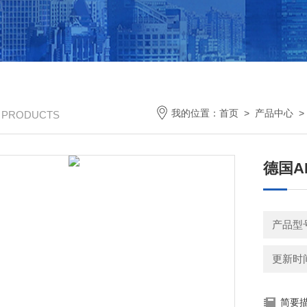
我的位置：
首页
>
产品中心
/ PRODUCTS
德国A
产品型
更新时间：
简要