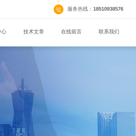
服务热线：
18510938576
中心
技术文章
在线留言
联系我们