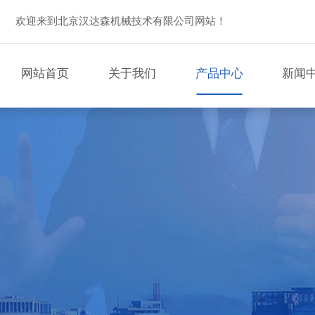
欢迎来到北京汉达森机械技术有限公司网站！
网站首页
关于我们
产品中心
新闻