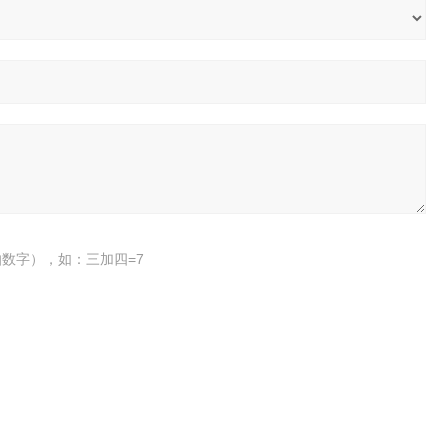
数字），如：三加四=7