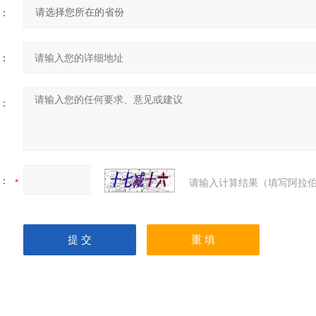
：
：
：
：
请输入计算结果（填写阿拉伯