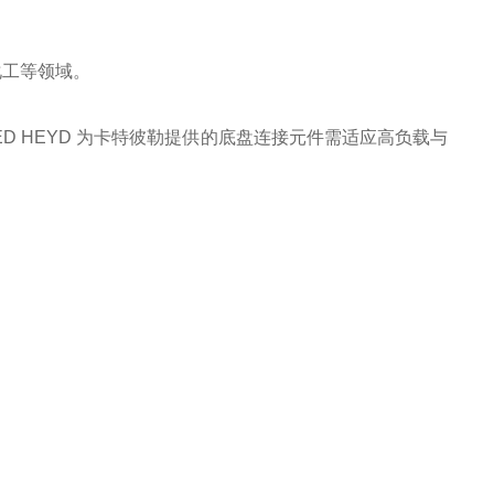
化工等领域。
D HEYD 为卡特彼勒提供的底盘连接元件需适应高负载与