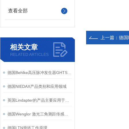
查看全部
上一篇：
德国M
相关文章
RELATED ARTICLES
德国Behlke高压脉冲发生器GHTS 30A工作原理
德国NIEDAX产品类别和应用领域
英国Lindapter的产品主要应用于哪些行业？
德国Wenglor 激光三角测距传感器检查螺栓和螺母是否存在
德国LTN滑环工作原理