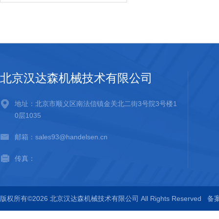
北京汉达森机械技术有限公司
地址：北京市顺义区南法信镇金关北二街3号院3号楼1
0层1035
邮箱：sales93@handelsen.cn
传真：
版权所有©2026 北京汉达森机械技术有限公司 All Rights Reserved
备案