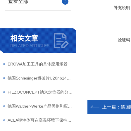
查看全部
补充说明
相关文章
验证码
RELATED ARTICLES
EROWA加工工具的具体应用场景
德国Schlesinger爆破片U20nb140 - 03L的安装和维护方法
PIEZOCONCEPT纳米定位器的分类和应用
德国Walther-Werke产品类别和应用领域介绍
上一篇：
德国D
ACLA弹性体可在高温环境下保持较好的力学性能