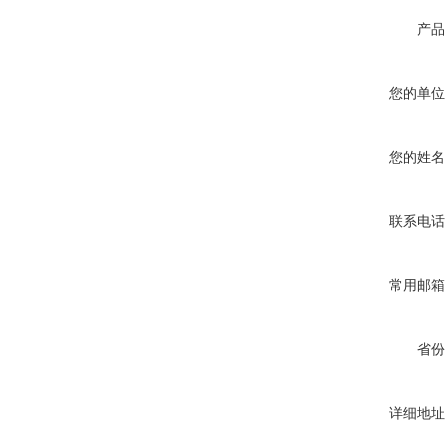
产品
您的单位
您的姓名
联系电话
常用邮箱
省份
详细地址