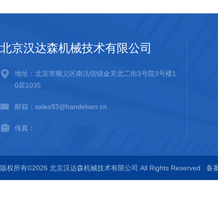
北京汉达森机械技术有限公司
地址：北京市顺义区南法信镇金关北二街3号院3号楼1
0层1035
邮箱：sales93@handelsen.cn
传真：
版权所有©2026 北京汉达森机械技术有限公司 All Rights Reserved
备案