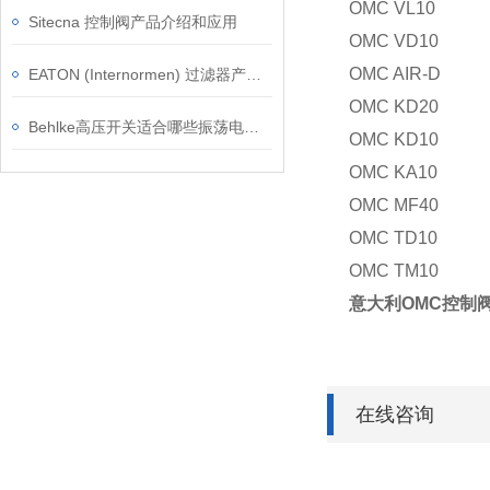
OMC VL10
Sitecna 控制阀产品介绍和应用
OMC VD10
OMC AIR-D
EATON (Internormen) 过滤器产品优势
OMC KD20
Behlke高压开关适合哪些振荡电路和一般射频应用
OMC KD10
OMC KA10
OMC MF40
OMC TD10
OMC TM10
意大利OMC控制阀
在线咨询