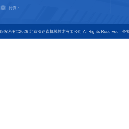
传真：
版权所有©2026 北京汉达森机械技术有限公司 All Rights Reserved
备案