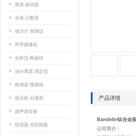
摇床 振动器
水表 计数器
张力计 测厚仪
声学摄像机
分析仪 检漏仪
油分离器 滴定仪
检测器 视液镜
产品详情
热压机 分液器
超声波设备
Bandelin钛合
阻尼器 光刻热板
公司简介：