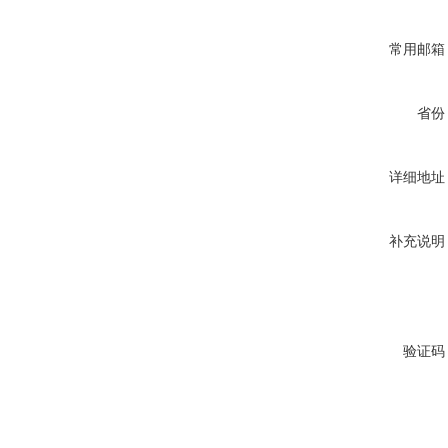
常用邮箱
省份
详细地址
补充说明
验证码