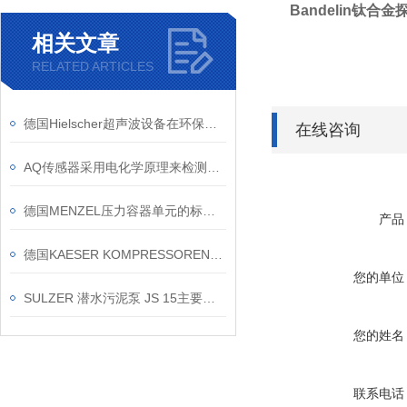
Bandelin钛合
相关文章
RELATED ARTICLES
德国Hielscher超声波设备在环保领域有哪些具体应用
在线咨询
AQ传感器采用电化学原理来检测空气中的有害物质
德国MENZEL压力容器单元的标准配置有哪些？
产品
德国KAESER KOMPRESSOREN的产品类别和应用领域
您的单位
SULZER 潜水污泥泵 JS 15主要参数
您的姓名
联系电话