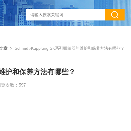
文章
>
Schmidt-Kupplung SK系列联轴器的维护和保养方法有哪些？
轴器的维护和保养方法有哪些？
浏览次数：597