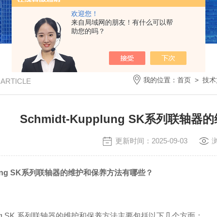
欢迎您！
来自局域网的朋友！有什么可以帮
助您的吗？
我的位置：
首页
>
技术
/ ARTICLE
Schmidt-Kupplung SK系列联
更新时间：2025-09-03
pplung SK系列联轴器的维护和保养方法有哪些？
pplung SK 系列联轴器的维护和保养方法主要包括以下几个方面：