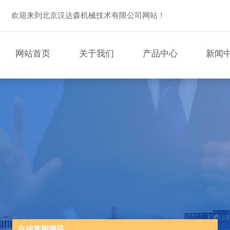
欢迎来到北京汉达森机械技术有限公司网站！
网站首页
关于我们
产品中心
新闻