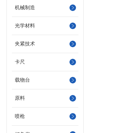
机械制造
光学材料
夹紧技术
卡尺
载物台
原料
喷枪