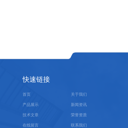
快速链接
首页
关于我们
产品展示
新闻资讯
技术文章
荣誉资质
在线留言
联系我们