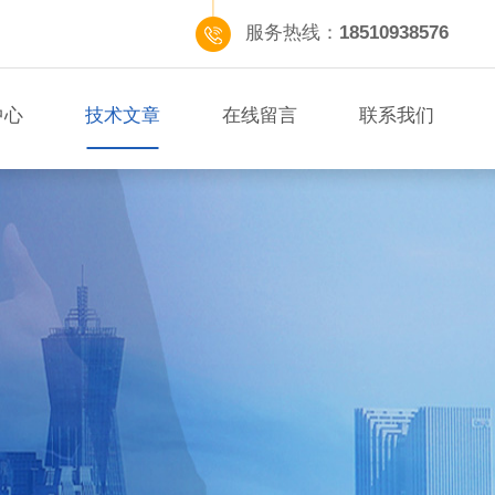
服务热线：
18510938576
中心
技术文章
在线留言
联系我们