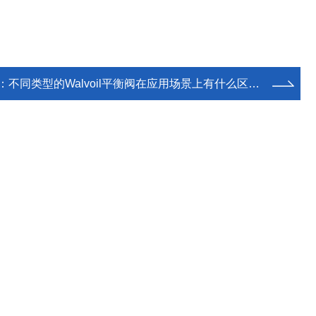
：
不同类型的Walvoil平衡阀在应用场景上有什么区别？