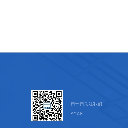
扫一扫关注我们
SCAN