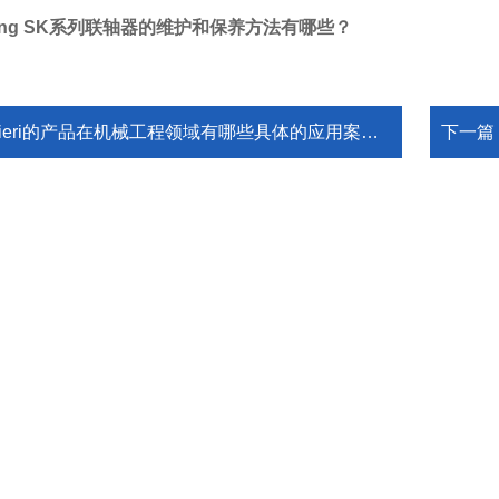
pplung SK系列联轴器的维护和保养方法有哪些？
ieri的产品在机械工程领域有哪些具体的应用案例？
下一篇