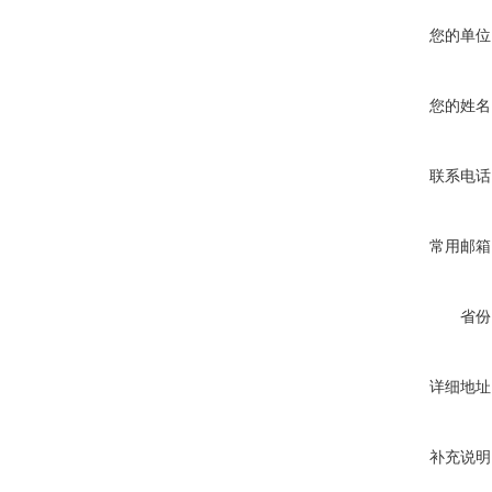
您的单位
您的姓名
联系电话
常用邮箱
省份
详细地址
补充说明