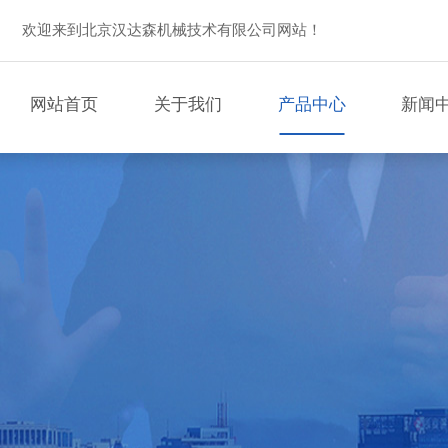
欢迎来到北京汉达森机械技术有限公司网站！
网站首页
关于我们
产品中心
新闻