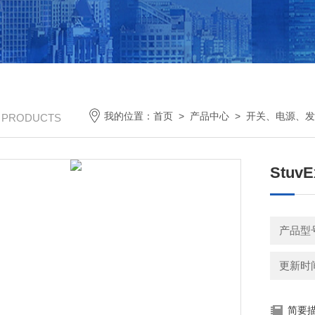
我的位置：
首页
>
产品中心
>
开关、电源、发
/ PRODUCTS
Stuv
产品型
更新时间：
简要