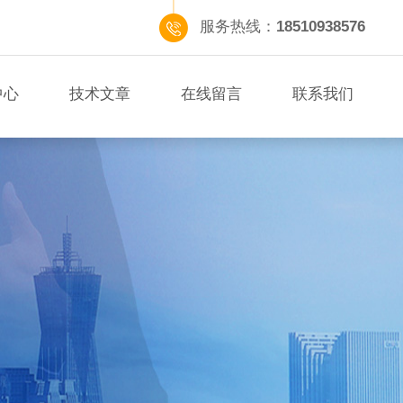
服务热线：
18510938576
中心
技术文章
在线留言
联系我们