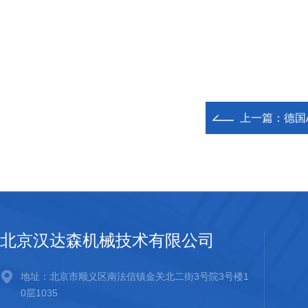
上一篇：
德国
北京汉达森机械技术有限公司
地址：北京市顺义区南法信镇金关北二街3号院3号楼1
0层1035