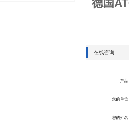
德国AT
在线咨询
产品
您的单位
您的姓名