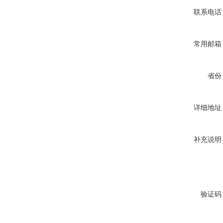
联系电话
常用邮箱
省份
详细地址
补充说明
验证码