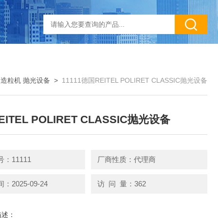
>
造粒机 抛光设备
>
11111德国REITEL POLIRET CLASSIC抛光设备
ITEL POLIRET CLASSIC抛光设备
：11111
厂商性质：代理商
2025-09-24
访 问 量：362
描述：