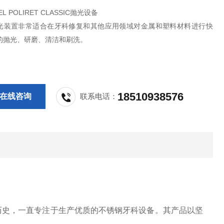
EL POLIRET CLASSIC抛光设备
光装置非常适合在牙科修复和其他应用领域对金属和塑料材料进行快
的抛光、研磨、清洁和刷洗。
18510938576
在线咨询
联系电话：
30 多年的历史，一直专注于生产优质的不锈钢牙科设备。其产品以坚