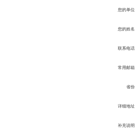
您的单位
您的姓名
联系电话
常用邮箱
省份
详细地址
补充说明