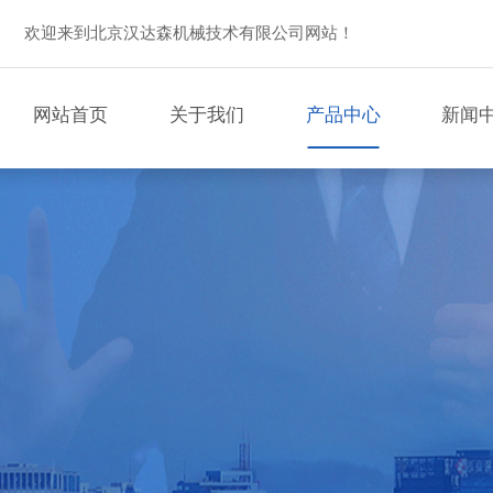
欢迎来到北京汉达森机械技术有限公司网站！
网站首页
关于我们
产品中心
新闻