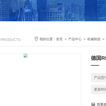
我的位置：
首页
>
产品中心
>
机械制造
/ PRODUCTS
德国RE
产品型号
更新时间：
简要