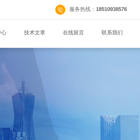
服务热线：
18510938576
中心
技术文章
在线留言
联系我们