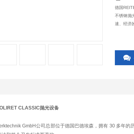
德国REIT
不锈钢抛
速、经济
POLIRET CLASSIC抛光设备
einwerktechnik GmbH公司总部位于德国巴德埃森，拥有 