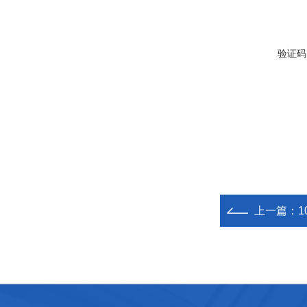
验证码
上一篇：
1