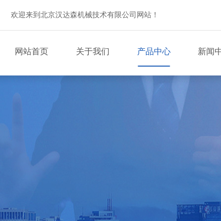
欢迎来到北京汉达森机械技术有限公司网站！
网站首页
关于我们
产品中心
新闻