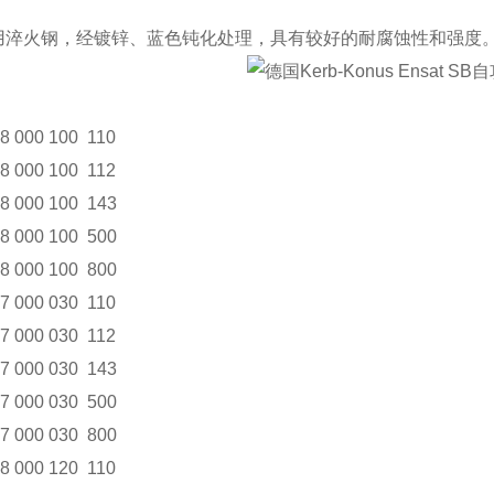
用淬火钢，经镀锌、蓝色钝化处理，具有较好的耐腐蚀性和强度
8 000 100 110
8 000 100 112
8 000 100 143
8 000 100 500
8 000 100 800
7 000 030 110
7 000 030 112
7 000 030 143
7 000 030 500
7 000 030 800
8 000 120 110