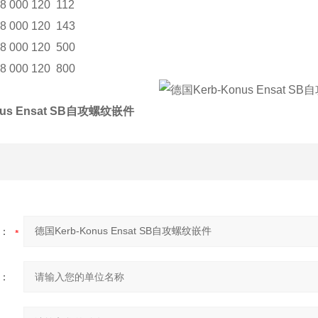
8 000 120 112
8 000 120 143
8 000 120 500
8 000 120 800
nus Ensat SB自攻螺纹嵌件
：
：