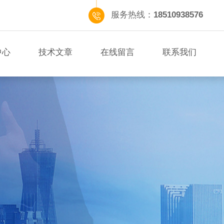
服务热线：
18510938576
中心
技术文章
在线留言
联系我们