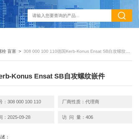
螺栓 盲塞
>
308 000 100 110德国Kerb-Konus Ensat SB自攻螺纹嵌件
rb-Konus Ensat SB自攻螺纹嵌件
308 000 100 110
厂商性质：代理商
2025-09-28
访 问 量：406
描述：