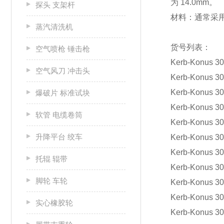
为 14.0mm。
探头 支架杆
材料：通常采
蒸汽清洗机
货号列表：
空气喷枪 锤击枪
Kerb-Konus 30
空气风刀 冲击头
Kerb-Konus 30
Kerb-Konus 30
爆破片 标准试块
Kerb-Konus 30
软管 电缆卷筒
Kerb-Konus 30
升降平台 绞车
Kerb-Konus 30
Kerb-Konus 30
托辊 辊带
Kerb-Konus 30
脚轮 车轮
Kerb-Konus 30
Kerb-Konus 30
实心橡胶轮
Kerb-Konus 30