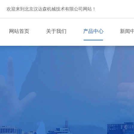
欢迎来到北京汉达森机械技术有限公司网站！
网站首页
关于我们
产品中心
新闻