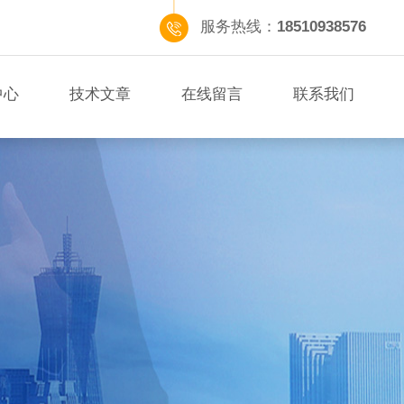
服务热线：
18510938576
中心
技术文章
在线留言
联系我们