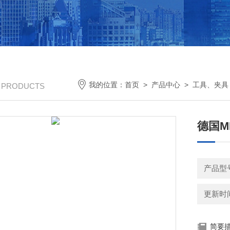
我的位置：
首页
>
产品中心
>
工具、夹具
/ PRODUCTS
德国MI
产品型
更新时间：
简要