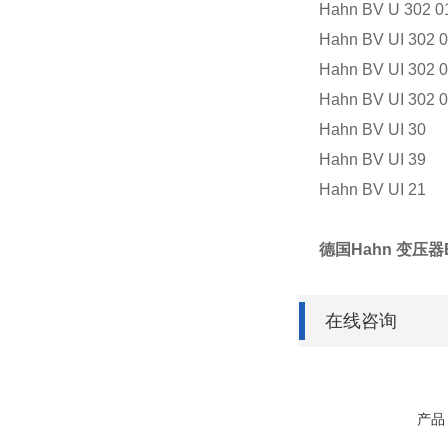
Hahn BV U 302 0
Hahn BV UI 302 
Hahn BV UI 302 
Hahn BV UI 302 
Hahn BV UI 30
Hahn BV UI 39
Hahn BV UI 21
德国Hahn 变压器B
在线咨询
产品