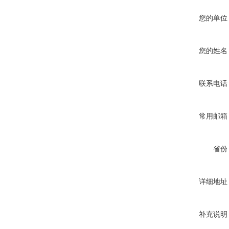
您的单位
您的姓名
联系电话
常用邮箱
省份
详细地址
补充说明