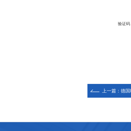
验证码
上一篇：
德国H