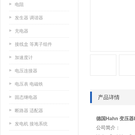
电阻
发生器 调谐器
充电器
接线盒 等离子组件
加速度计
电压连接器
电压表 电磁铁
产品详情
固态继电器
断路器 适配器
德国Hahn 变压器B
发电机 接地系统
公司简介：