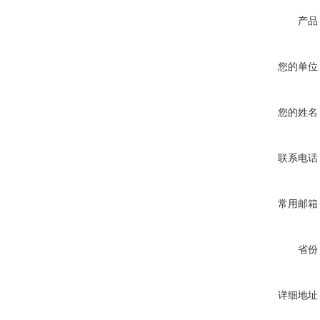
产品
您的单位
您的姓名
联系电话
常用邮箱
省份
详细地址