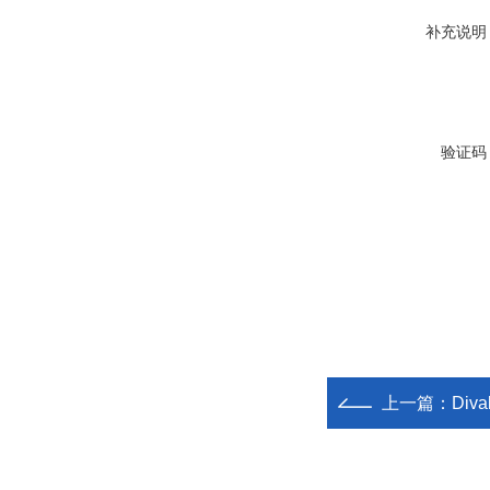
补充说明
验证码
上一篇：
Div