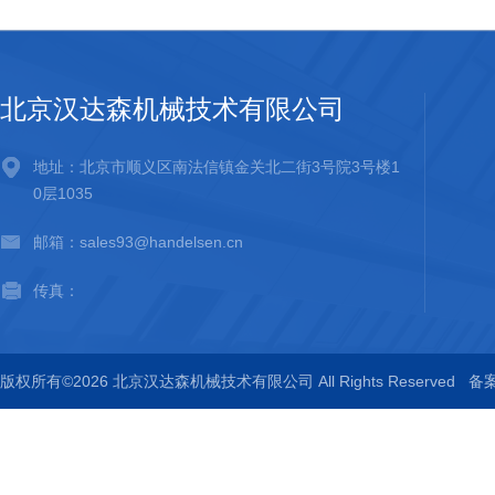
北京汉达森机械技术有限公司
地址：北京市顺义区南法信镇金关北二街3号院3号楼1
0层1035
邮箱：sales93@handelsen.cn
传真：
版权所有©2026 北京汉达森机械技术有限公司 All Rights Reserved
备案