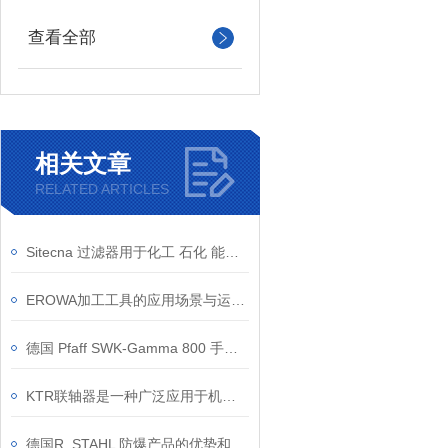
查看全部
相关文章
RELATED ARTICLES
Sitecna 过滤器用于化工 石化 能源等行业
EROWA加工工具的应用场景与运行要点
德国 Pfaff SWK‑Gamma 800 手动绞车 800kg 负载工业起重利器
KTR联轴器是一种广泛应用于机械传动系统中的重要部件
德国R. STAHL 防爆产品的优势和原理