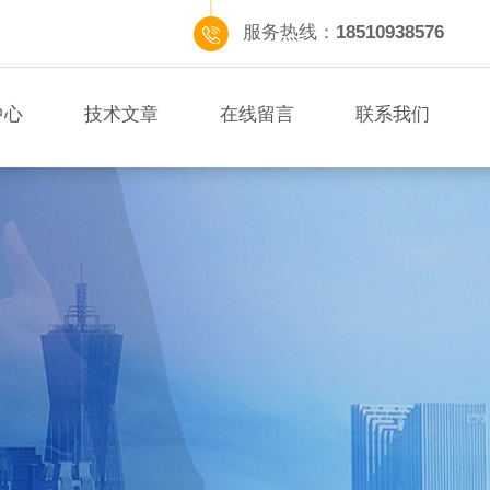
服务热线：
18510938576
中心
技术文章
在线留言
联系我们