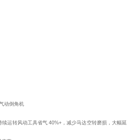
续运转风动工具省气 40%+，减少马达空转磨损，大幅延