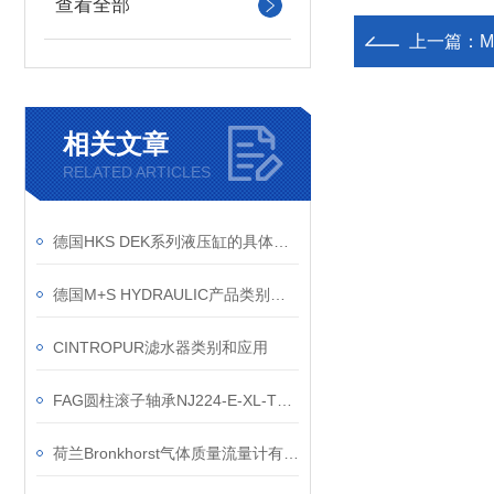
查看全部
上一篇：
M
相关文章
RELATED ARTICLES
德国HKS DEK系列液压缸的具体应用场景有哪些？
德国M+S HYDRAULIC产品类别和应用领域
CINTROPUR滤水器类别和应用
FAG圆柱滚子轴承NJ224-E-XL-TVP2产品优势有哪些
荷兰Bronkhorst气体质量流量计有哪些优势？