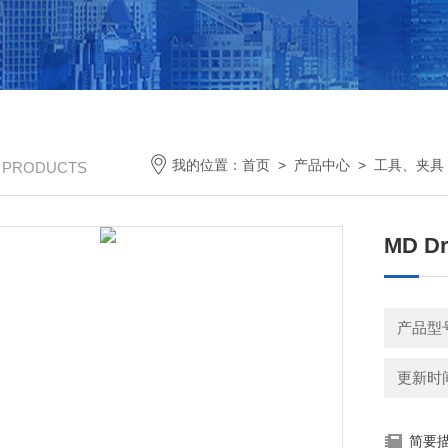
我的位置：
首页
>
产品中心
>
工具、夹具
/ PRODUCTS
MD D
产品型
更新时间：
简要