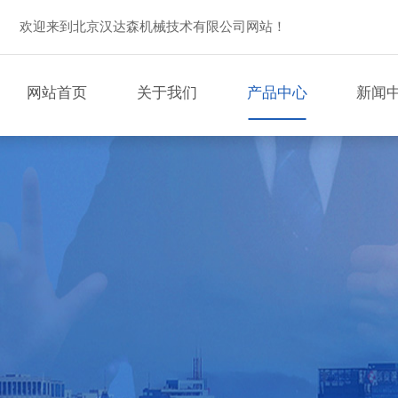
欢迎来到北京汉达森机械技术有限公司网站！
网站首页
关于我们
产品中心
新闻