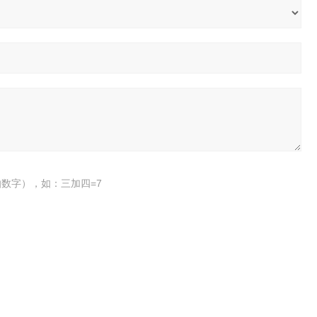
数字），如：三加四=7